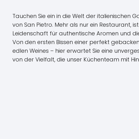
Tauchen Sie ein in die Welt der italienischen 
von San Pietro. Mehr als nur ein Restaurant, is
Leidenschaft für authentische Aromen und di
Von den ersten Bissen einer perfekt gebacken
edlen Weines – hier erwartet Sie eine unvergess
von der Vielfalt, die unser Küchenteam mit Hin